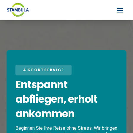
AIRPORTSERVICE
Entspannt
abfliegen, erholt
ankommen
Beginnen Sie Ihre Reise ohne Stress. Wir bringen