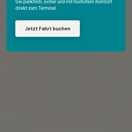
Sie pünktlich, sicher und mit höchstem Komfort
direkt zum Terminal.
Jetzt Fahrt buchen