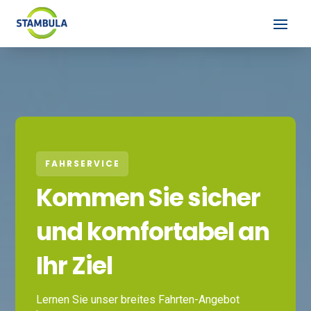
FAHRSERVICE
Kommen Sie sicher
und komfortabel an
Ihr Ziel
Lernen Sie unser breites Fahrten-Angebot